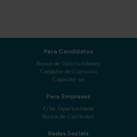
Para Candidatos
Busca de Oportunidades
Cadastro de Currículo
Capacite-se
Para Empresas
Criar Oportunidade
Busca de Currículos
Redes Sociais