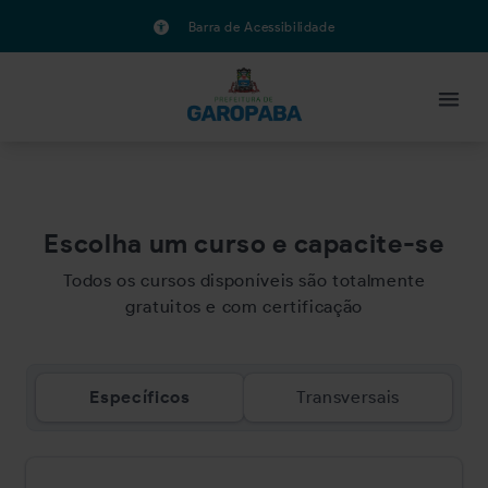
Barra de Acessibilidade
Escolha um curso e capacite-se
Todos os cursos disponíveis são totalmente
gratuitos e com certificação
Específicos
Transversais